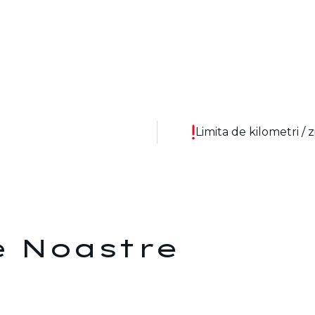
Limita de kilometri /
 Noastre