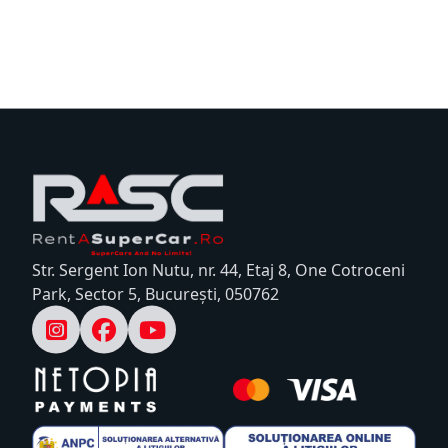
Str. Sergent Ion Nutu, nr. 44, Etaj 8, One Cotroceni
Park, Sector 5, București, 050762