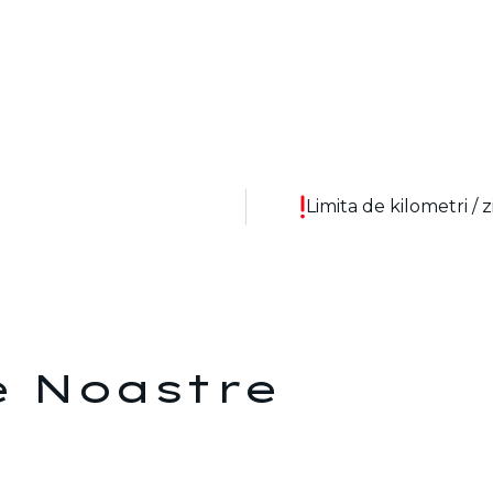
Limita de kilometri /
 Noastre