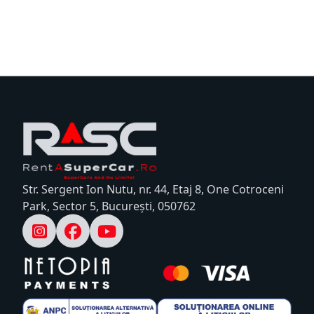
Str. Sergent Ion Nutu, nr. 44, Etaj 8, One Cotroceni
Park, Sector 5, București, 050762