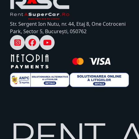
Str. Sergent Ion Nutu, nr. 44, Etaj 8, One Cotroceni
Park, Sector 5, București, 050762